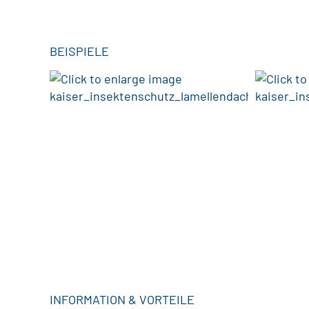
BEISPIELE
INFORMATION & VORTEILE