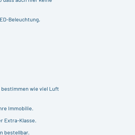
LED-Beleuchtung,
 bestimmen wie viel Luft
hre Immobilie.
r Extra-Klasse.
 bestellbar.