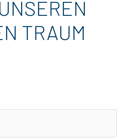
 UNSEREN
REN TRAUM