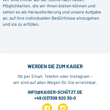
Möglichkeiten, die wir Ihnen bieten können und
sehen es als Herausforderung und unsere Aufgabe
an, auf Ihre individuellen Bedürfnisse einzugehen
und sie zu erfüllen.
WERDEN SIE ZUM
KAiSER
Ob per Email, Telefon oder Instagram –
wir sind auf allen Wegen für Sie erreichbar.
INFO@KAISER-SCHÜTZT.DE
+49 (0)7309 920 30-0