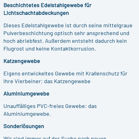
Beschichtetes Edelstahlgewebe für
Lichtschachtabdeckungen
Dieses Edelstahlgewebe ist durch seine mittelgraue
Pulverbeschichtung optisch sehr ansprechend und
hoch abriebfest. Außerdem entsteht dadurch kein
Flugrost und keine Kontaktkorrusion.
Katzengewebe
Eigens entwickeltes Gewebe mit Krallenschutz für
Ihre Vierbeiner: das Katzengewebe
Aluminiumgewebe
Unauffälliges PVC-freies Gewebe: das
Aluminiumgewebe.
Sonderlösungen
Wir sind immer auf der Suche nach neuen