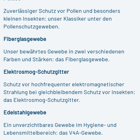
Zuverlässiger Schutz vor Pollen und besonders
kleinen Insekten: unser Klassiker unter den
Pollenschutzgeweben.
Fiberglasgewebe
Unser bewährtes Gewebe in zwei verschiedenen
Farben und Stärken: das Fiberglasgewebe.
Elektrosmog-Schutzgitter
Schutz vor hochfrequenter elektromagnetischer
Strahlung bei gleichbleibendem Schutz vor Insekten:
das Elektrosmog-Schutzgitter.
Edelstahlgewebe
Ein unverzichtbares Gewebe im Hygiene- und
Lebensmittelbereich: das V4A-Gewebe.