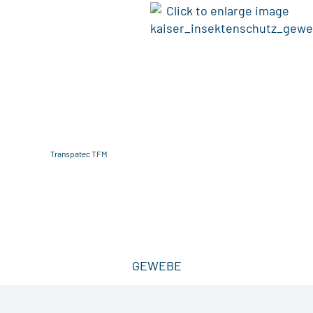
GEWEBE