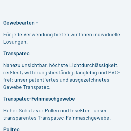
Gewebearten –
Für jede Verwendung bieten wir Ihnen individuelle
Lösungen.
Transpatec
Nahezu unsichtbar, höchste Lichtdurchlässigkeit,
reißfest, witterungsbeständig, langlebig und PVC-
frei: unser patentiertes und ausgezeichnetes
Gewebe Transpatec.
Transpatec-Feinmaschgewebe
Hoher Schutz vor Pollen und Insekten: unser
transparentes Transpatec-Feinmaschgewebe.
Polltec